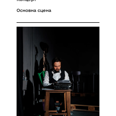
Основна сцена