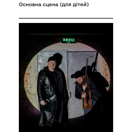
Основна сцена (для дітей)