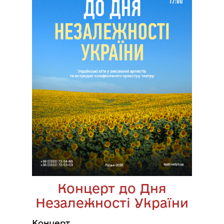
Концерт до Дня
Незалежності України
Концерт