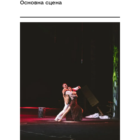
Основна сцена