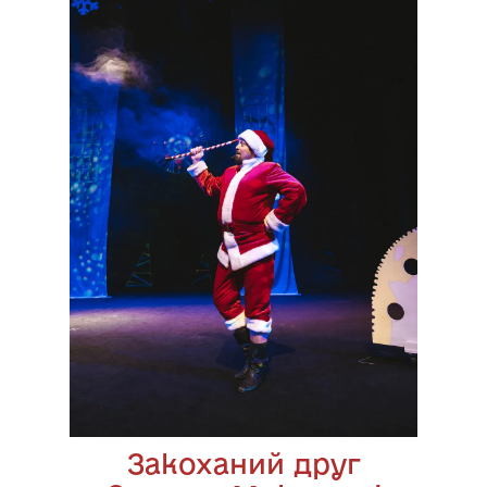
Закоханий друг