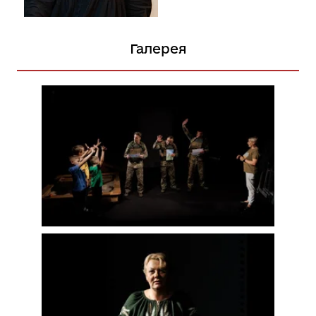
Галерея