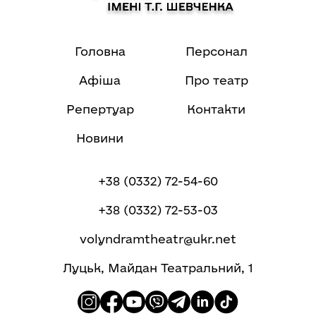
Головна
Персонал
Афіша
Про театр
Репертуар
Контакти
Новини
+38 (0332) 72-54-60
+38 (0332) 72-53-03
volyndramtheatr@ukr.net
Луцьк, Майдан Театральний, 1