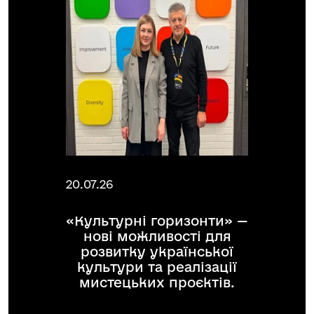
20.07.26
«Культурні горизонти» —
нові можливості для
розвитку української
культури та реалізації
мистецьких проєктів.