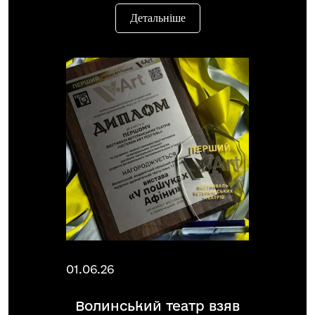
Детальніше
01.06.26
Волинський театр взяв