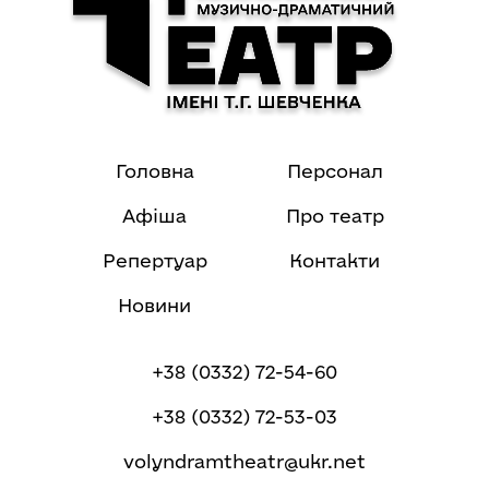
Головна
Персонал
Афіша
Про театр
Репертуар
Контакти
Новини
+38 (0332) 72-54-60
+38 (0332) 72-53-03
volyndramtheatr@ukr.net