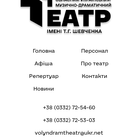
Головна
Персонал
Афіша
Про театр
Репертуар
Контакти
Новини
+38 (0332) 72-54-60
+38 (0332) 72-53-03
volyndramtheatr@ukr.net