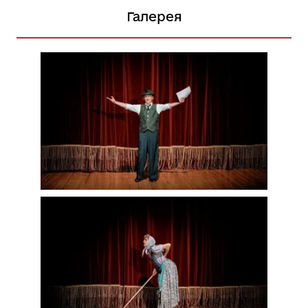
Галерея