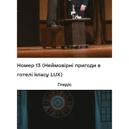
Номер 13 (Неймовірні пригоди в
готелі класу LUX)
Гледіс