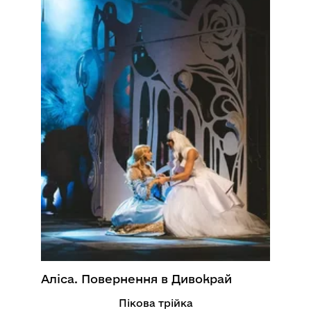
Аліса. Повернення в Дивокрай
Пікова трійка