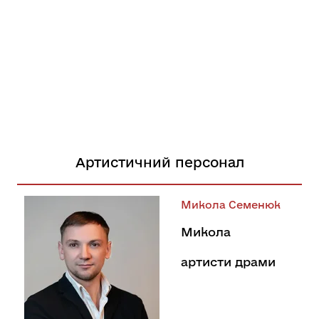
Артистичний персонал
Микола Семенюк
Микола
артисти драми