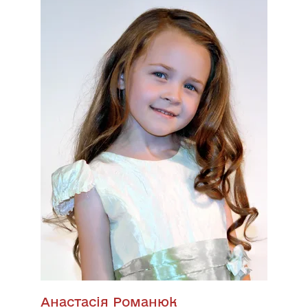
Анастасія Романюк