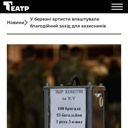
У березні артисти влаштували
Новини
благодійний захід для захисників