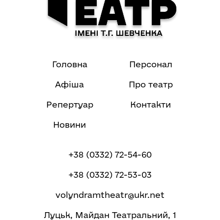
Головна
Персонал
Афіша
Про театр
Репертуар
Контакти
Новини
+38 (0332) 72-54-60
+38 (0332) 72-53-03
volyndramtheatr@ukr.net
Луцьк, Майдан Театральний, 1