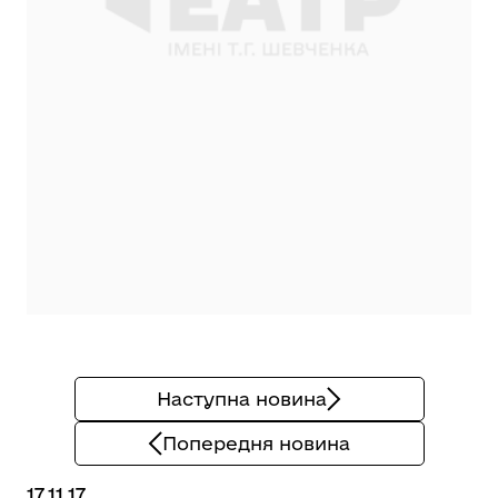
Наступна новина
Попередня новина
17.11.17