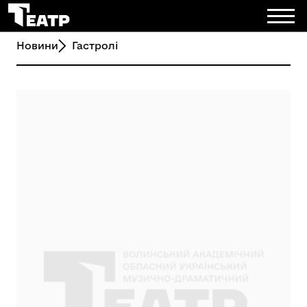
Новини
Гастролі