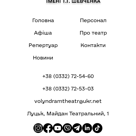
Головна
Персонал
Афіша
Про театр
Репертуар
Контакти
Новини
+38 (0332) 72-54-60
+38 (0332) 72-53-03
volyndramtheatr@ukr.net
Луцьк, Майдан Театральний, 1