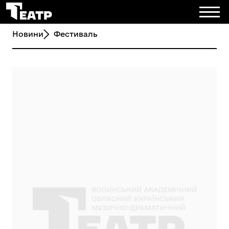
Новини
Фестиваль