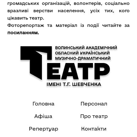
громадських організацій, волонтерів, соціально
вразливі верстви населення, усіх тих, кого
цікавить театр.
Фоторепортаж та матеріал із події читайте за
посиланням.
Головна
Персонал
Афіша
Про театр
Репертуар
Контакти