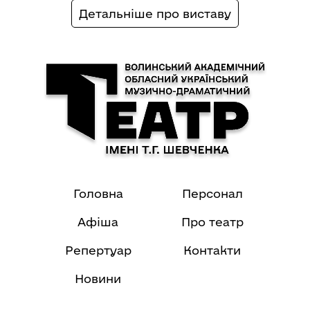
Детальніше про виставу
Головна
Персонал
Афіша
Про театр
Репертуар
Контакти
Новини