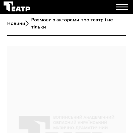
Розмови з акторами про театр і не
Новини
тільки