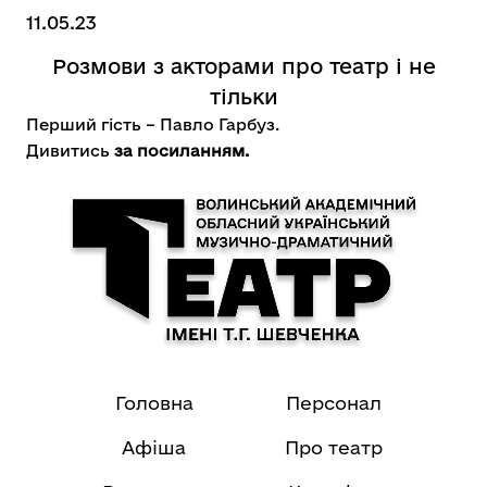
11.05.23
Розмови з акторами про театр і не
тільки
Перший гість – Павло Гарбуз.
Дивитись
за посиланням.
Головна
Персонал
Афіша
Про театр