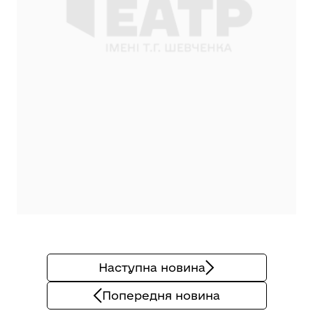
Наступна новина
Попередня новина