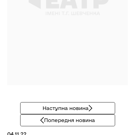
Наступна новина
Попередня новина
04.11.22