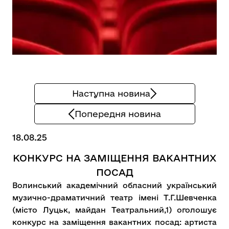
Наступна новина
Попередня новина
18.08.25
КОНКУРС НА ЗАМІЩЕННЯ ВАКАНТНИХ
ПОСАД
Волинський академічний обласний український
музично-драматичний театр імені Т.Г.Шевченка
(місто Луцьк, майдан Театральний,1) оголошує
конкурс на заміщення вакантних посад: артиста