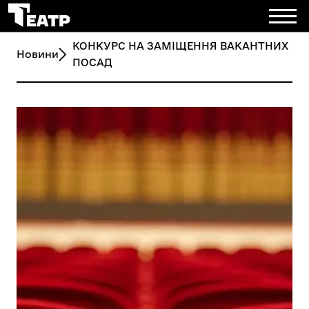
КОНКУРС НА ЗАМІЩЕННЯ ВАКАНТНИХ
Новини
ПОСАД