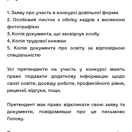
1. Заяву про участь в конкурсі довільної форми
2. Особовий листок з обліку кадрів з вклеєною
фотографією
3. Копія документа, що засвідчує особу
4. Копія трудової книжки
5. Копія документа про освіту за відповідною
спеціальністю
Усі претенденти на участь у конкурсі мають
право подавати додаткову інформацію щодо
своєї освіти, досвіду роботи, професійного рівня,
рецензії, відгуки, тощо.
Претендент має право відкликати свою заяву та
документи, повідомивши про це письмово
Голову.