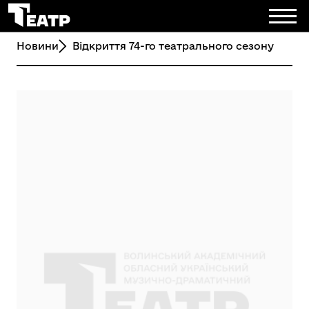
Новини
Відкриття 74-го театрального сезону