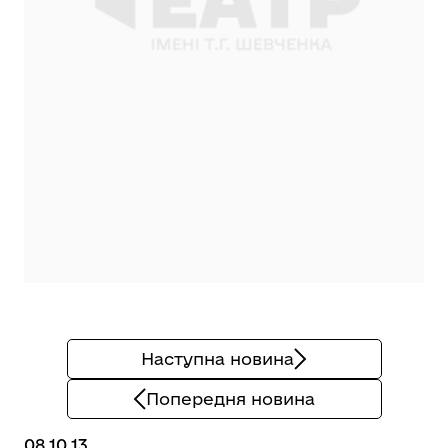
Наступна новина
Попередня новина
08.10.13