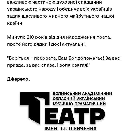
важливою частиною духовної спадщини
українського народу і об’єднує всіх українців
задля щасливого мирного майбутнього нашої
країни!
Минуло 210 років від дня народження поета,
проте його рядки і досі актуальні.
"Боріться – поборете, Вам Бог допомагає! За вас
правда, за вас слава, і воля святая!"
Джерело.