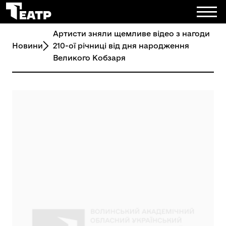
Артисти зняли щемливе відео з нагоди
Новини
210-ої річниці від дня народження
Великого Кобзаря