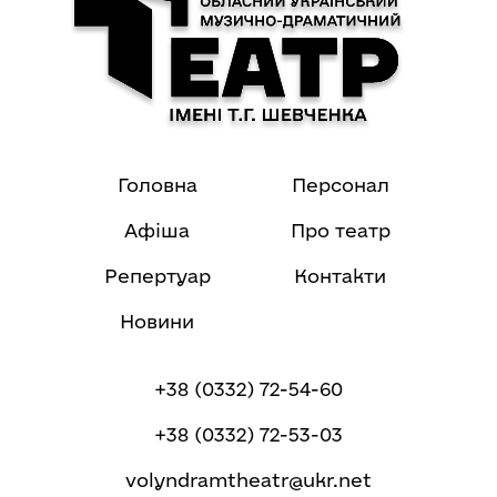
Головна
Персонал
Афіша
Про театр
Репертуар
Контакти
Новини
+38 (0332) 72-54-60
+38 (0332) 72-53-03
volyndramtheatr@ukr.net