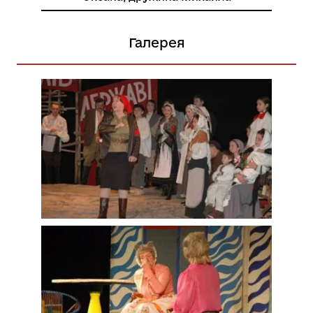
Галерея