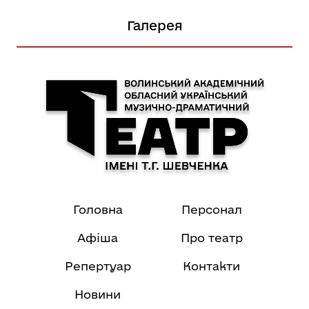
Галерея
Головна
Персонал
Афіша
Про театр
Репертуар
Контакти
Новини